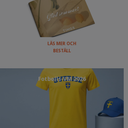
LÄS MER OCH
BESTÄLL
Fotbolls-VM 2026