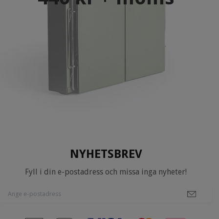
NYHETSBREV
Fyll i din e-postadress och missa inga nyheter!