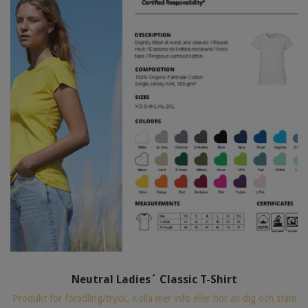
Neutral Ladies´ Classic T-Shirt
Produkt för förädling/tryck. Kolla mer info eller hör av dig och stäm