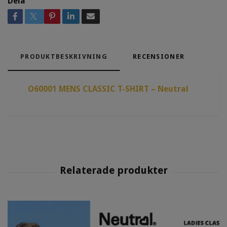
Dela
PRODUKTBESKRIVNING
RECENSIONER
O60001 MENS CLASSIC T-SHIRT – Neutral