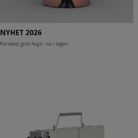
NYHET 2026
Portabel grill Aegir...nu i lager!