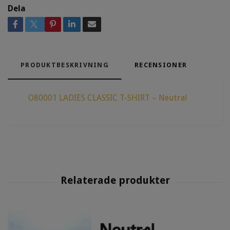
Dela
PRODUKTBESKRIVNING
RECENSIONER
O80001 LADIES CLASSIC T-SHIRT – Neutral