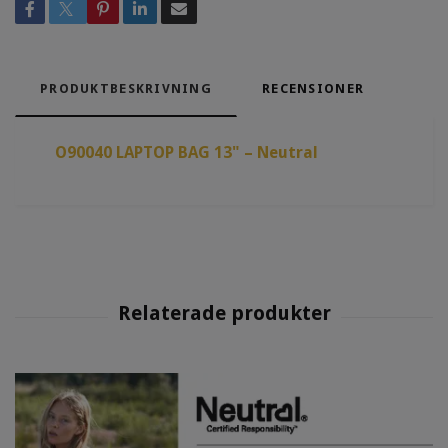
PRODUKTBESKRIVNING
RECENSIONER
O90040 LAPTOP BAG 13" – Neutral