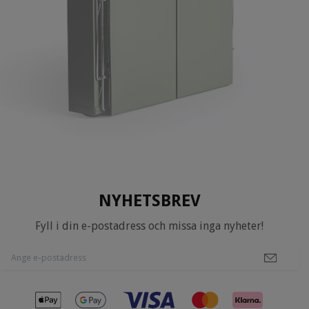
NYHETSBREV
Fyll i din e-postadress och missa inga nyheter!