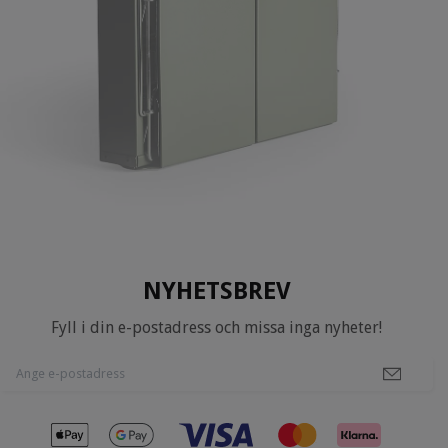
NYHETSBREV
Fyll i din e-postadress och missa inga nyheter!