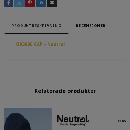
PRODUKTBESKRIVNING
RECENSIONER
O93090 CAP – Neutral