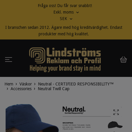
Fråga oss! Du får svar snabbt!
Exkl. moms
SEK
I branschen sedan 2012. Ägare med hög kreditvärdighet. Endast
produkter med hög kvalitet.
Hem
Väskor
Neutral - CERTIFIED RESPONSIBILITY™
Accessories
Neutral Twill Cap