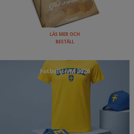
LÄS MER OCH
BESTÄLL
Fotbolls-VM 2026