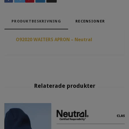
PRODUKTBESKRIVNING
RECENSIONER
O92020 WAITERS APRON – Neutral