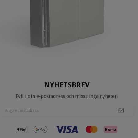
NYHETSBREV
Fyll i din e-postadress och missa inga nyheter!