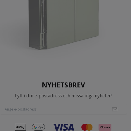
NYHETSBREV
Fyll i din e-postadress och missa inga nyheter!