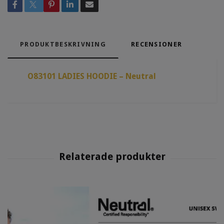
PRODUKTBESKRIVNING
RECENSIONER
O83101 LADIES HOODIE – Neutral