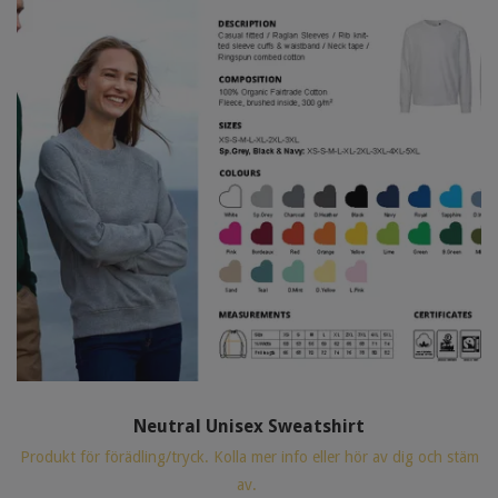
Neutral Unisex Sweatshirt
Produkt för förädling/tryck. Kolla mer info eller hör av dig och stäm
av.