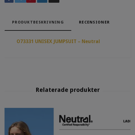
PRODUKTBESKRIVNING
RECENSIONER
O73331 UNISEX JUMPSUIT – Neutral