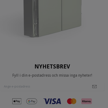
NYHETSBREV
Fyll i din e-postadress och missa inga nyheter!