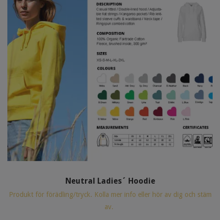
Neutral Ladies´ Hoodie
Produkt för förädling/tryck. Kolla mer info eller hör av dig och stäm
av.