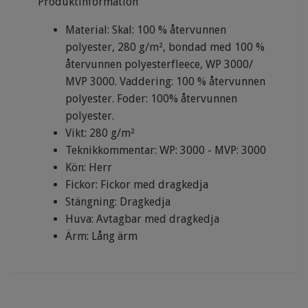
Produktinformation
Material: Skal: 100 % återvunnen
polyester, 280 g/m², bondad med 100 %
återvunnen polyesterfleece, WP 3000/
MVP 3000. Vaddering: 100 % återvunnen
polyester. Foder: 100% återvunnen
polyester.
Vikt: 280 g/m²
Teknikkommentar: WP: 3000 - MVP: 3000
Kön: Herr
Fickor: Fickor med dragkedja
Stängning: Dragkedja
Huva: Avtagbar med dragkedja
Ärm: Lång ärm