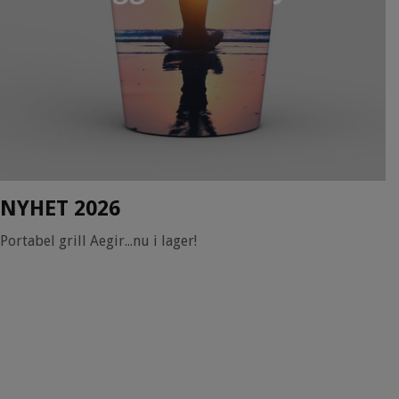
NYHET 2026
Portabel grill Aegir...nu i lager!