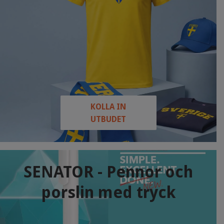
KOLLA IN
UTBUDET
SENATOR - Pennor och
porslin med tryck