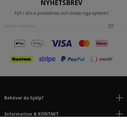
NYHETSBREV
Fyll i din e-postadress och missa inga nyheter!
Behöver du hjälp?
Information & KONTAKT