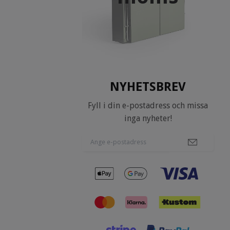
NYHETSBREV
Fyll i din e-postadress och missa
inga nyheter!