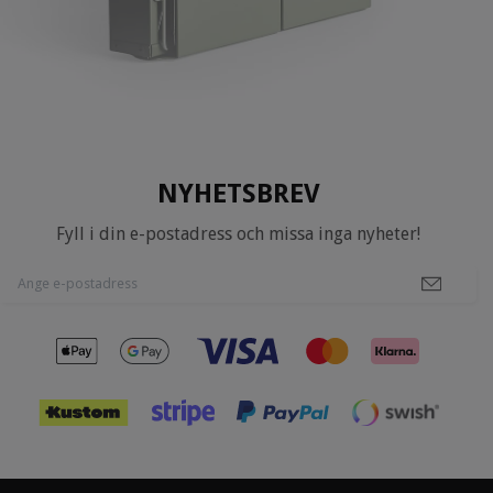
NYHETSBREV
Fyll i din e-postadress och missa inga nyheter!