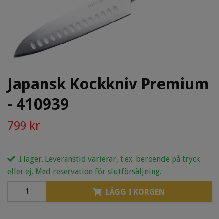
Japansk Kockkniv Premium
- 410939
799 kr
I lager. Leveranstid varierar, t.ex. beroende på tryck
eller ej. Med reservation för slutförsäljning.
LÄGG I KORGEN