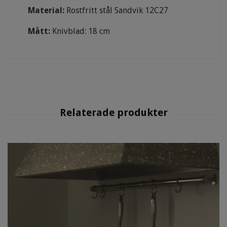
Material:
Rostfritt stål Sandvik 12C27
Mått:
Knivblad: 18 cm