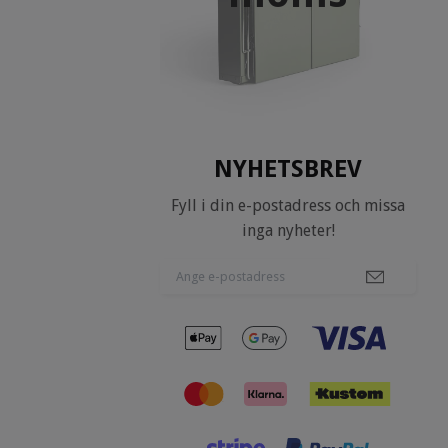
NYHETSBREV
Fyll i din e-postadress och missa
inga nyheter!