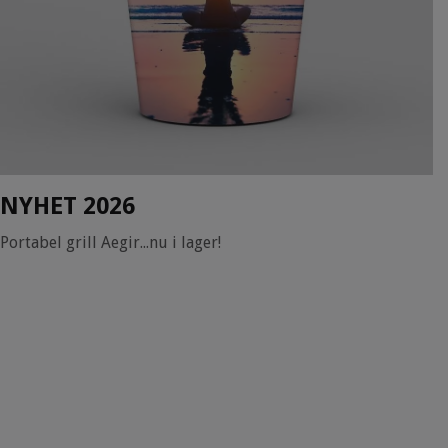
NYHET 2026
Portabel grill Aegir...nu i lager!