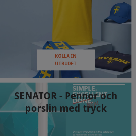
KOLLA IN
UTBUDET
SENATOR - Pennor och
porslin med tryck