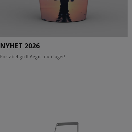
NYHET 2026
Portabel grill Aegir...nu i lager!