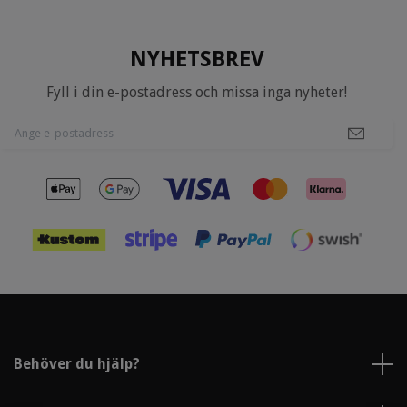
NYHETSBREV
Fyll i din e-postadress och missa inga nyheter!
Behöver du hjälp?