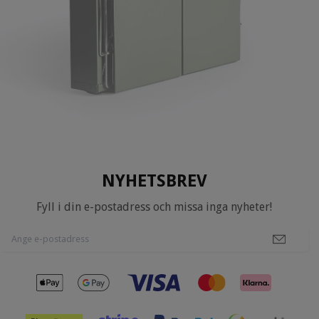
NYHETSBREV
Fyll i din e-postadress och missa inga nyheter!