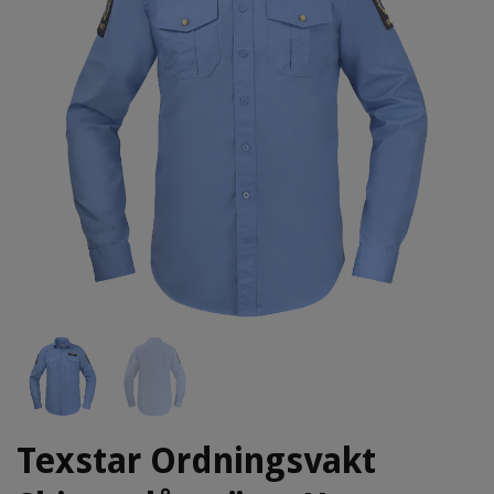
Texstar Ordningsvakt