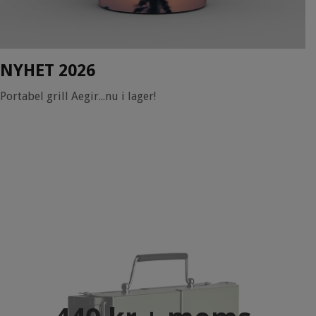
NYHET 2026
Portabel grill Aegir...nu i lager!