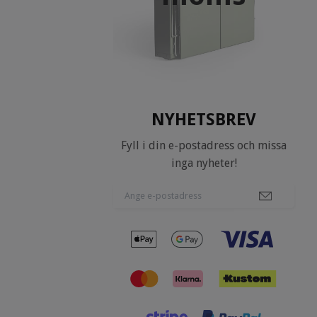
NYHETSBREV
Fyll i din e-postadress och missa
inga nyheter!